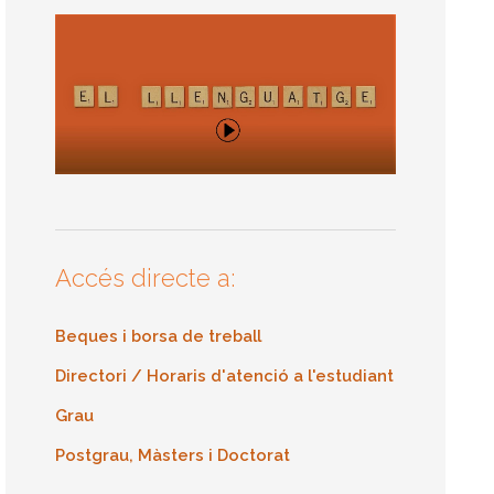
Accés directe a:
Beques i borsa de treball
Directori / Horaris d'atenció a l'estudiant
Grau
Postgrau, Màsters i Doctorat