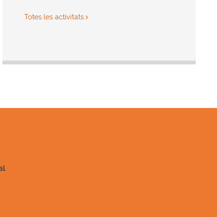
Totes les activitats
al