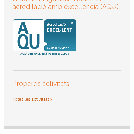
acreditació amb excel·lència (AQU)
Properes activitats
Totes les activitats