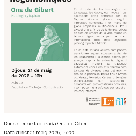
Durà a terme la xerrada Ona de Gibert
Data d'inici
21 maig 2026, 16:00