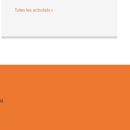
Totes les activitats
al