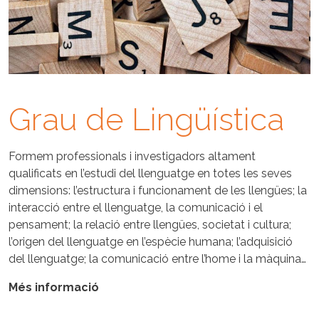
Grau de Lingüística
Formem professionals i investigadors altament
qualificats en l’estudi del llenguatge en totes les seves
dimensions: l’estructura i funcionament de les llengües; la
interacció entre el llenguatge, la comunicació i el
pensament; la relació entre llengües, societat i cultura;
l’origen del llenguatge en l’espècie humana; l’adquisició
del llenguatge; la comunicació entre l’home i la màquina…
Més informació