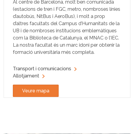
Al centre de Barcelona, molt ben comunicada
(estacions de tren i FGC, metro, nombroses línies
d’autobús, NitBus i AeroBus), i molt a prop
d’altres facultats del Campus d’Humanitats de la
UB i de nombroses institucions emblemàtiques
com la Biblioteca de Catalunya, el MNAC o l’IEC.
La nostra facultat és un marc idoni per obtenir la
formació universitària més completa.
Transport i comunicacions
Allotjament
Veure mapa