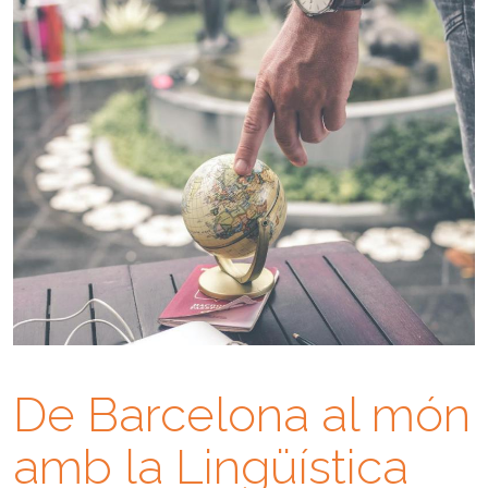
De Barcelona al món
amb la Lingüística