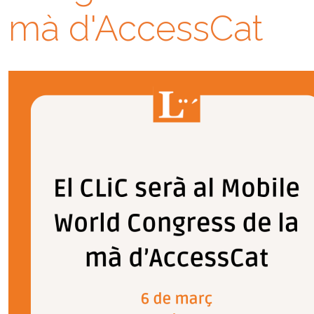
mà d'AccessCat