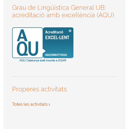
Grau de Lingüística General UB:
acreditació amb excel·lència (AQU)
Properes activitats
Totes les activitats