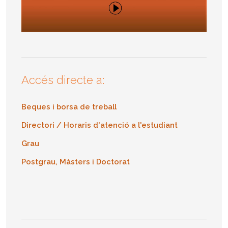
Accés directe a:
Beques i borsa de treball
Directori / Horaris d'atenció a l'estudiant
Grau
Postgrau, Màsters i Doctorat