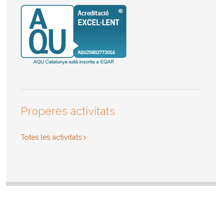
Properes activitats
Totes les activitats