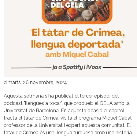
dimarts, 26 novembre, 2024
Aquesta setmana s'ha publicat el tercer episodi del
pòdcast "llengües a tocar", que produeix el GELA amb la
Universitat de Barcelona. En aquesta ocasió el capítol
tracta el tàtar de Crimea, visita el programa Miquel Cabal,
professor de la Universitat i expert aquesta comunitat. El
tàtar de Crimea és una llengua turquesa amb una història